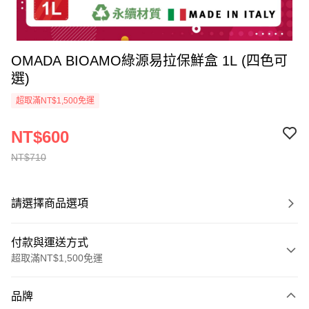
OMADA BIOAMO綠源易拉保鮮盒 1L (四色可
選)
超取滿NT$1,500免運
NT$600
NT$710
請選擇商品選項
付款與運送方式
超取滿NT$1,500免運
付款方式
品牌
信用卡一次付款